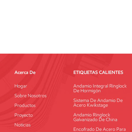
Acerca De
ETIQUETAS CALIENTES
Hogar
Andamio Integral Ringlock
De Hormigón
Sobre Nosotros
Sistema De Andamio De
Acero Kwikstage
Productos
Andamio Ringlock
Proyecto
Galvanizado De China
Noticias
Encofrado De Acero Para