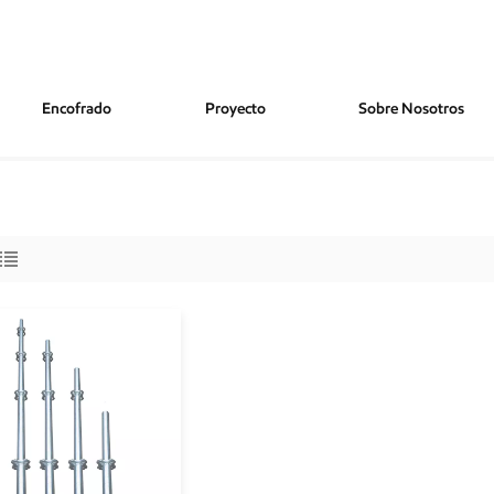
Encofrado
Proyecto
Sobre Nosotros
esistencia Estándar