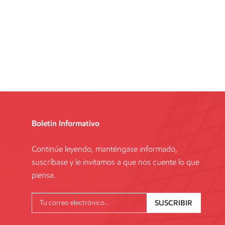
Boletin Informativo
Continúe leyendo, manténgase informado,
suscríbase y le invitamos a que nos cuente lo que
piensa.
SUSCRIBIR