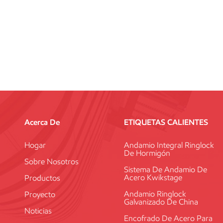
Acerca De
ETIQUETAS CALIENTES
Hogar
Andamio Integral Ringlock
De Hormigón
Sobre Nosotros
Sistema De Andamio De
Acero Kwikstage
Productos
Andamio Ringlock
Proyecto
Galvanizado De China
Noticias
Encofrado De Acero Para