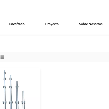
Encofrado
Proyecto
Sobre Nosotros
 Bloqueo Rápido