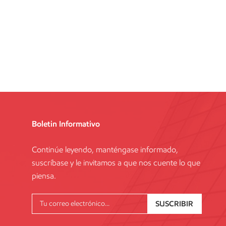
Boletin Informativo
Continúe leyendo, manténgase informado,
suscríbase y le invitamos a que nos cuente lo que
piensa.
SUSCRIBIR