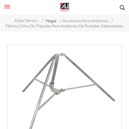
/
/
/
Estás Dentro :
Hogar
Accesorios Para Andamios
Fábrica China De Trípodes Para Andamios De Puntales Galvanizados