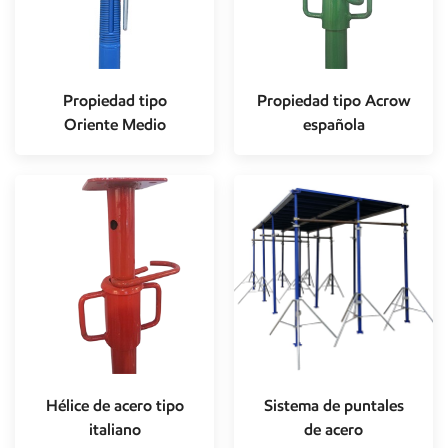
Propiedad tipo
Propiedad tipo Acrow
Oriente Medio
española
Hélice de acero tipo
Sistema de puntales
italiano
de acero