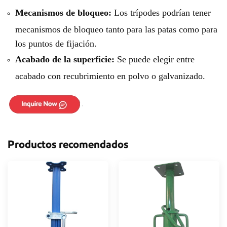
Mecanismos de bloqueo:
Los trípodes podrían tener
mecanismos de bloqueo tanto para las patas como para
los puntos de fijación.
Acabado de la superficie:
Se puede elegir entre
acabado con recubrimiento en polvo o galvanizado.
Productos recomendados