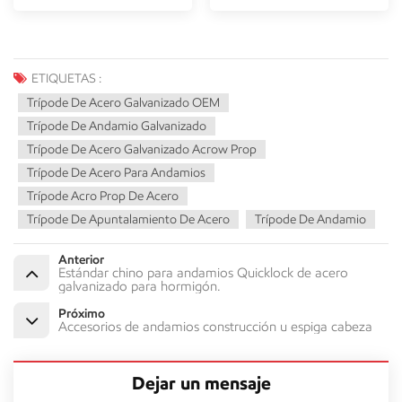
ETIQUETAS :
Trípode De Acero Galvanizado OEM
Trípode De Andamio Galvanizado
Trípode De Acero Galvanizado Acrow Prop
Trípode De Acero Para Andamios
Trípode Acro Prop De Acero
Trípode De Apuntalamiento De Acero
Trípode De Andamio
Anterior
Estándar chino para andamios Quicklock de acero
galvanizado para hormigón.
Próximo
Accesorios de andamios construcción u espiga cabeza
Dejar un mensaje