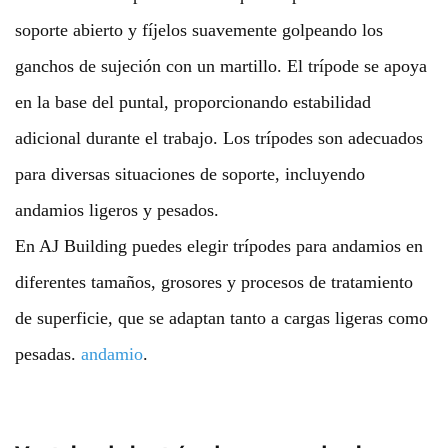
soporte abierto y fíjelos suavemente golpeando los
ganchos de sujeción con un martillo. El trípode se apoya
en la base del puntal, proporcionando estabilidad
adicional durante el trabajo. Los trípodes son adecuados
para diversas situaciones de soporte, incluyendo
andamios ligeros y pesados.
En AJ Building puedes elegir trípodes para andamios en
diferentes tamaños, grosores y procesos de tratamiento
de superficie, que se adaptan tanto a cargas ligeras como
pesadas.
andamio
.