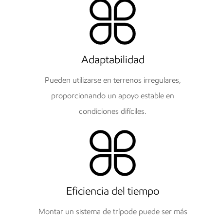
Adaptabilidad
Pueden utilizarse en terrenos irregulares,
proporcionando un apoyo estable en
condiciones difíciles.
Eficiencia del tiempo
Montar un sistema de trípode puede ser más