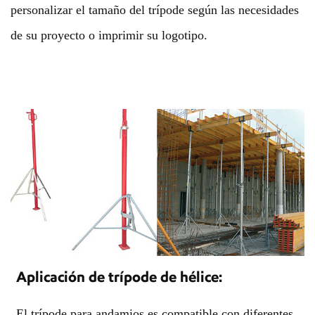
personalizar el tamaño del trípode según las necesidades
de su proyecto o imprimir su logotipo.
Aplicación de trípode de hélice
:
El trípode para andamios es compatible con diferentes