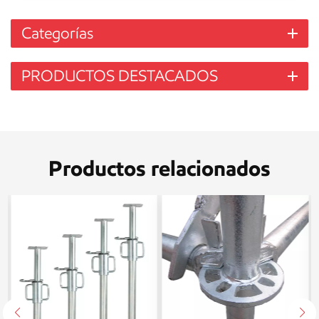
Categorías
PRODUCTOS DESTACADOS
Productos relacionados