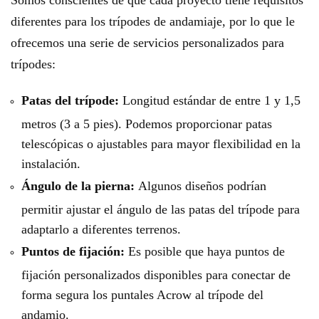
diferentes para los trípodes de andamiaje, por lo que le
ofrecemos una serie de servicios personalizados para
trípodes:
Patas del trípode:
Longitud estándar de entre 1 y 1,5
metros (3 a 5 pies). Podemos proporcionar patas
telescópicas o ajustables para mayor flexibilidad en la
instalación.
Ángulo de la pierna:
Algunos diseños podrían
permitir ajustar el ángulo de las patas del trípode para
adaptarlo a diferentes terrenos.
Puntos de fijación:
Es posible que haya puntos de
fijación personalizados disponibles para conectar de
forma segura los puntales Acrow al trípode del
andamio.