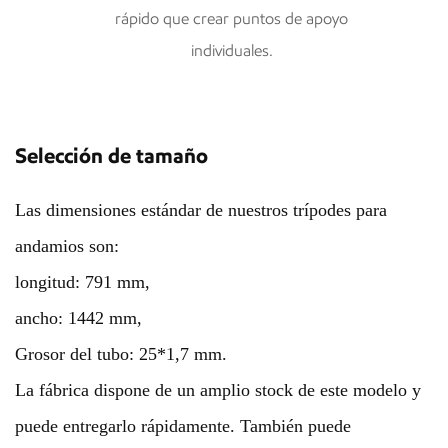
rápido que crear puntos de apoyo
individuales.
Selección de tamaño
Las dimensiones estándar de nuestros trípodes para
andamios son:
longitud: 791 mm,
ancho: 1442 mm,
Grosor del tubo: 25*1,7 mm.
La fábrica dispone de un amplio stock de este modelo y
puede entregarlo rápidamente. También puede