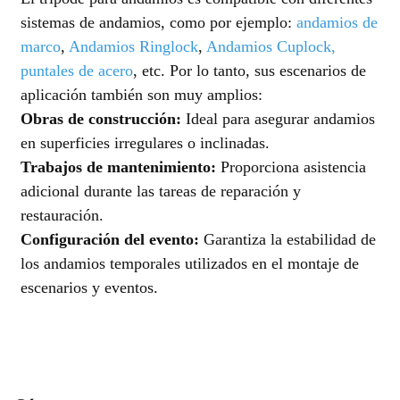
sistemas de andamios, como por ejemplo:
andamios de
marco
,
Andamios Ringlock
,
Andamios Cuplock
,
puntales de acero
, etc. Por lo tanto, sus escenarios de
aplicación también son muy amplios:
Obras de construcción:
Ideal para asegurar andamios
en superficies irregulares o inclinadas.
Trabajos de mantenimiento:
Proporciona asistencia
adicional durante las tareas de reparación y
restauración.
Configuración del evento:
Garantiza la estabilidad de
los andamios temporales utilizados en el montaje de
escenarios y eventos.