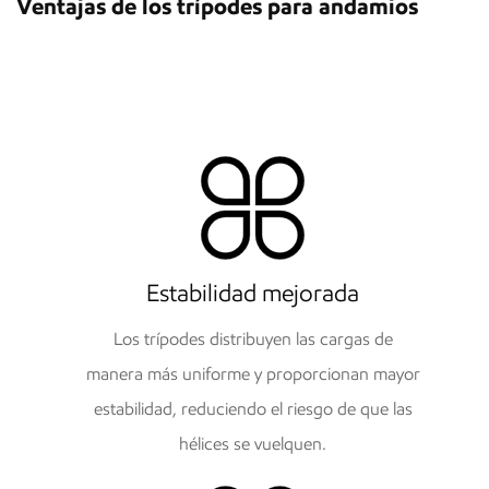
Ventajas de los trípodes para andamios
Estabilidad mejorada
Los trípodes distribuyen las cargas de
manera más uniforme y proporcionan mayor
estabilidad, reduciendo el riesgo de que las
hélices se vuelquen.