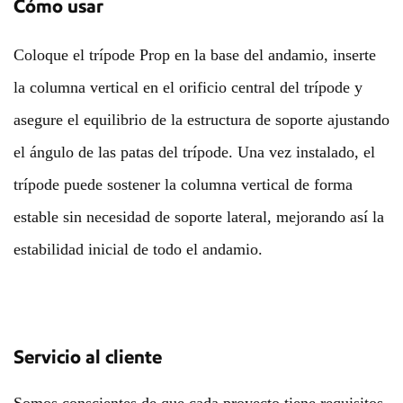
Cómo usar
Coloque el trípode Prop en la base del andamio, inserte
la columna vertical en el orificio central del trípode y
asegure el equilibrio de la estructura de soporte ajustando
el ángulo de las patas del trípode. Una vez instalado, el
trípode puede sostener la columna vertical de forma
estable sin necesidad de soporte lateral, mejorando así la
estabilidad inicial de todo el andamio.
Servicio al cliente
Somos conscientes de que cada proyecto tiene requisitos