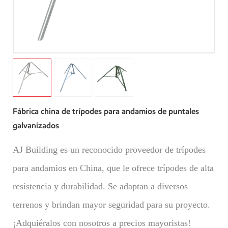
Fábrica china de trípodes para andamios de puntales
galvanizados
AJ Building es un reconocido proveedor de trípodes
para andamios en China, que le ofrece trípodes de alta
resistencia y durabilidad. Se adaptan a diversos
terrenos y brindan mayor seguridad para su proyecto.
¡Adquiéralos con nosotros a precios mayoristas!