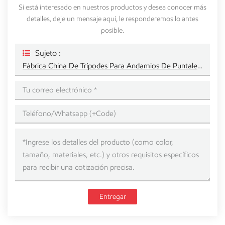
Si está interesado en nuestros productos y desea conocer más
detalles, deje un mensaje aquí, le responderemos lo antes
posible.
Sujeto :
Fábrica China De Trípodes Para Andamios De Puntales Galvanizados
Entregar