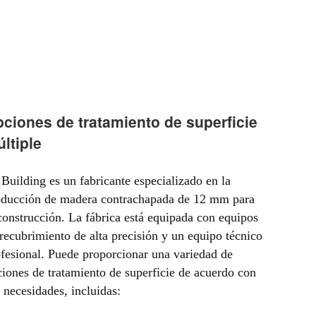
ciones de tratamiento de superficie
ltiple
Building es un fabricante especializado en la
oducción de madera contrachapada de 12 mm para
construcción. La fábrica está equipada con equipos
recubrimiento de alta precisión y un equipo técnico
fesional. Puede proporcionar una variedad de
iones de tratamiento de superficie de acuerdo con
 necesidades, incluidas: