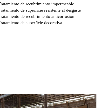
Tratamiento de recubrimiento impermeable
ratamiento de superficie resistente al desgaste
ratamiento de recubrimiento anticorrosión
ratamiento de superficie decorativa