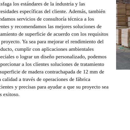
isfaga los estándares de la industria y las
esidades específicas del cliente. Además, también
ndamos servicios de consultoría técnica a los
entes y recomendamos las mejores soluciones de
tamiento de superficie de acuerdo con los requisitos
 proyecto. Ya sea para mejorar el rendimiento del
ducto, cumplir con aplicaciones ambientales
eciales o lograr un diseño personalizado, podemos
porcionar a los clientes soluciones de tratamiento
 superficie de madera contrachapada de 12 mm de
a calidad a través de operaciones de fábrica
cientes y precisas para ayudar a que su proyecto sea
 exitoso.