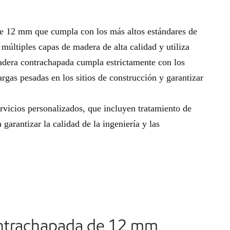
e 12 mm que cumpla con los más altos estándares de
últiples capas de madera de alta calidad y utiliza
adera contrachapada cumpla estrictamente con los
gas pesadas en los sitios de construcción y garantizar
vicios personalizados, que incluyen tratamiento de
 garantizar la calidad de la ingeniería y las
ontrachapada de 12 mm