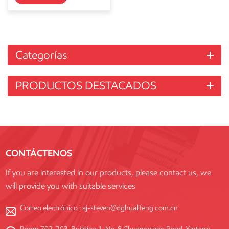
Categorías
PRODUCTOS DESTACADOS
CONTÁCTENOS
If you are interested in our products, please contact us, we
will provide you with suitable services
Correo electrónico :
aj-steven@dghualifeng.com.cn