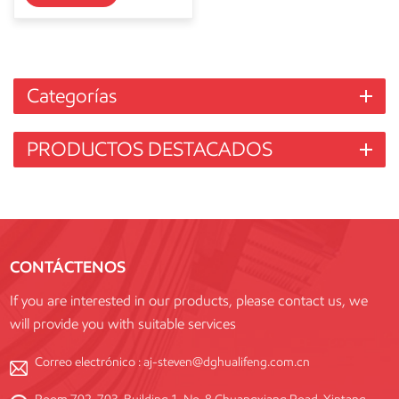
Categorías
PRODUCTOS DESTACADOS
CONTÁCTENOS
If you are interested in our products, please contact us, we
will provide you with suitable services
Correo electrónico :
aj-steven@dghualifeng.com.cn