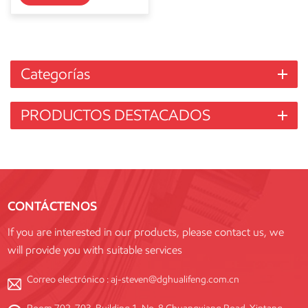
Categorías
PRODUCTOS DESTACADOS
CONTÁCTENOS
If you are interested in our products, please contact us, we
will provide you with suitable services
Correo electrónico :
aj-steven@dghualifeng.com.cn