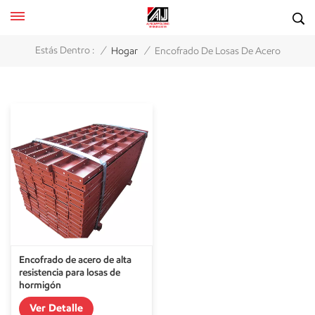
/
/
Estás Dentro :
Hogar
Encofrado De Losas De Acero
Encofrado de acero de alta
resistencia para losas de
hormigón
Ver Detalle