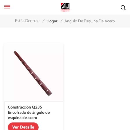
/
/
Estás Dentro :
Hogar
Ángulo De Esquina De Acero
Construcción Q235
Encofrado de ángulo de
esquina de acero
Ver Detalle