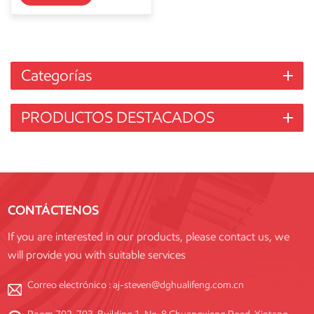
Categorías
PRODUCTOS DESTACADOS
CONTÁCTENOS
If you are interested in our products, please contact us, we
will provide you with suitable services
Correo electrónico :
aj-steven@dghualifeng.com.cn