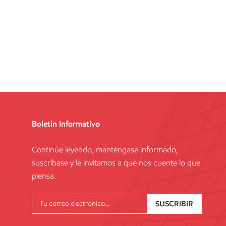
Boletin Informativo
Continúe leyendo, manténgase informado,
suscríbase y le invitamos a que nos cuente lo que
piensa.
SUSCRIBIR