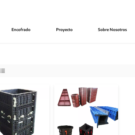
Encofrado
Proyecto
Sobre Nosotros