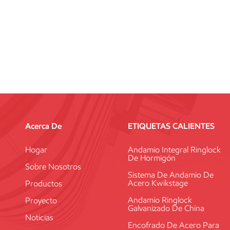
Acerca De
ETIQUETAS CALIENTES
Hogar
Andamio Integral Ringlock
De Hormigón
Sobre Nosotros
Sistema De Andamio De
Acero Kwikstage
Productos
Andamio Ringlock
Proyecto
Galvanizado De China
Noticias
Encofrado De Acero Para