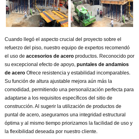
Cuando llegó el aspecto crucial del proyecto sobre el
refuerzo del piso, nuestro equipo de expertos recomendó
el uso de
accesorios de acero
productos. Reconocido por
su excepcional efecto de apoyo,
puntales de andamios
de acero
Ofrece resistencia y estabilidad incomparables.
Su función de altura ajustable mejora aún más la
comodidad, permitiendo una personalización perfecta para
adaptarse a los requisitos específicos del sitio de
construcción. Al sugerir la utilización de productos de
puntal de acero, aseguramos una integridad estructural
óptima y al mismo tiempo priorizamos la facilidad de uso y
la flexibilidad deseada por nuestro cliente.