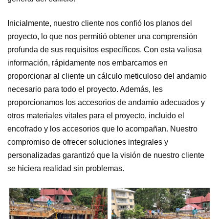
Inicialmente, nuestro cliente nos confió los planos del
proyecto, lo que nos permitió obtener una comprensión
profunda de sus requisitos específicos. Con esta valiosa
información, rápidamente nos embarcamos en
proporcionar al cliente un cálculo meticuloso del andamio
necesario para todo el proyecto. Además, les
proporcionamos los accesorios de andamio adecuados y
otros materiales vitales para el proyecto, incluido el
encofrado y los accesorios que lo acompañan. Nuestro
compromiso de ofrecer soluciones integrales y
personalizadas garantizó que la visión de nuestro cliente
se hiciera realidad sin problemas.