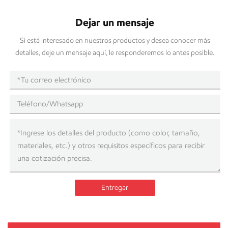
Dejar un mensaje
Si está interesado en nuestros productos y desea conocer más
detalles, deje un mensaje aquí, le responderemos lo antes posible.
Entregar