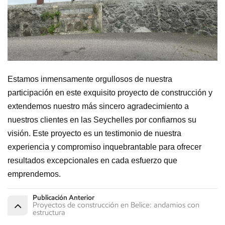
Estamos inmensamente orgullosos de nuestra
participación en este exquisito proyecto de construcción y
extendemos nuestro más sincero agradecimiento a
nuestros clientes en las Seychelles por confiarnos su
visión. Este proyecto es un testimonio de nuestra
experiencia y compromiso inquebrantable para ofrecer
resultados excepcionales en cada esfuerzo que
emprendemos.
Publicación Anterior
Proyectos de construcción en Belice: andamios con
estructura