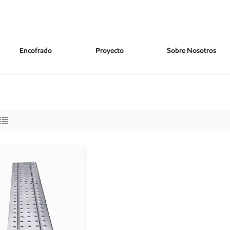
Encofrado
Proyecto
Sobre Nosotros
amios