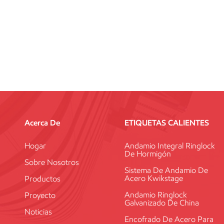
Acerca De
ETIQUETAS CALIENTES
Hogar
Andamio Integral Ringlock
De Hormigón
Sobre Nosotros
Sistema De Andamio De
Acero Kwikstage
Productos
Andamio Ringlock
Proyecto
Galvanizado De China
Noticias
Encofrado De Acero Para