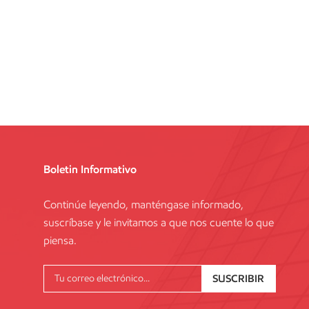
Boletin Informativo
Continúe leyendo, manténgase informado,
suscríbase y le invitamos a que nos cuente lo que
piensa.
SUSCRIBIR