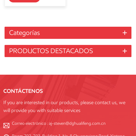
Categorías
PRODUCTOS DESTACADOS
CONTÁCTENOS
If you are interested in our products, please contact us, we
will provide you with suitable services
Correo electrónico :
aj-steven@dghualifeng.com.cn