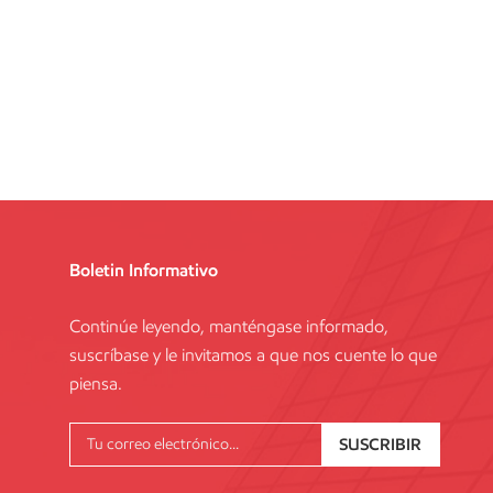
Boletin Informativo
Continúe leyendo, manténgase informado,
suscríbase y le invitamos a que nos cuente lo que
piensa.
SUSCRIBIR