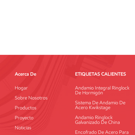
Acerca De
ETIQUETAS CALIENTES
Hogar
Andamio Integral Ringlock
De Hormigón
Sobre Nosotros
Sistema De Andamio De
Acero Kwikstage
Productos
Andamio Ringlock
Proyecto
Galvanizado De China
Noticias
Encofrado De Acero Para