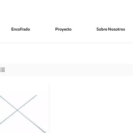
Encofrado
Proyecto
Sobre Nosotros