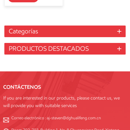
Categorías
PRODUCTOS DESTACADOS
CONTÁCTENOS
If you are interested in our products, please contact us, we
will provide you with suitable services
Correo electrónico :
aj-steven@dghualifeng.com.cn