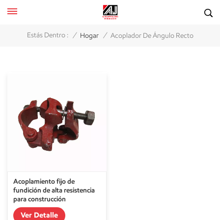
/
/
Estás Dentro :
Hogar
Acoplador De Ángulo Recto
Acoplamiento fijo de
fundición de alta resistencia
para construcción
Ver Detalle