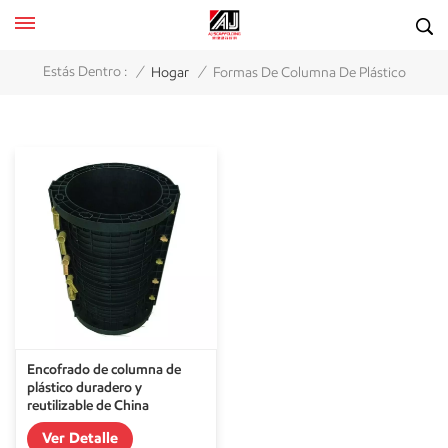
/
/
Estás Dentro :
Hogar
Formas De Columna De Plástico
Encofrado de columna de
plástico duradero y
reutilizable de China
Ver Detalle