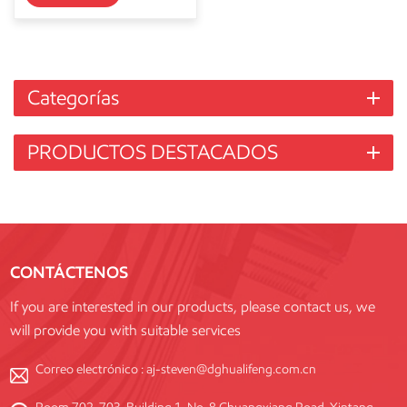
Categorías
PRODUCTOS DESTACADOS
CONTÁCTENOS
If you are interested in our products, please contact us, we
will provide you with suitable services
Correo electrónico :
aj-steven@dghualifeng.com.cn