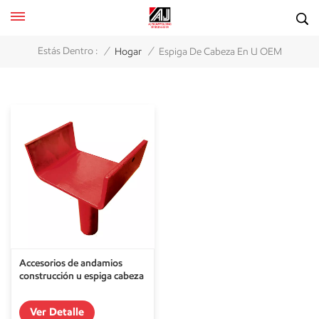
/
/
Estás Dentro :
Hogar
Espiga De Cabeza En U OEM
Accesorios de andamios
construcción u espiga cabeza
Ver Detalle