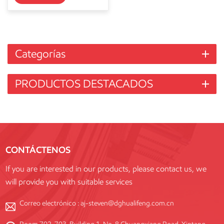
Categorías
PRODUCTOS DESTACADOS
CONTÁCTENOS
If you are interested in our products, please contact us, we
will provide you with suitable services
Correo electrónico :
aj-steven@dghualifeng.com.cn