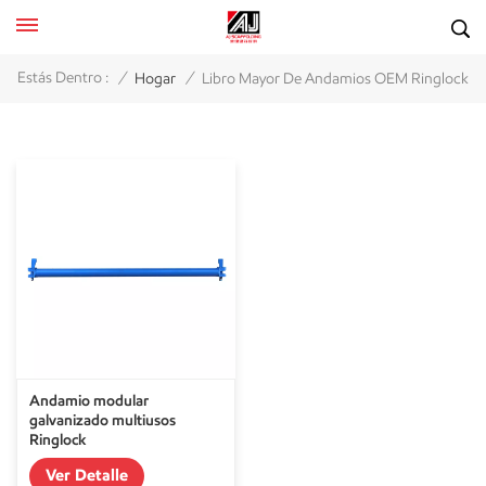
/
/
Estás Dentro :
Hogar
Libro Mayor De Andamios OEM Ringlock
Andamio modular
galvanizado multiusos
Ringlock
Ver Detalle