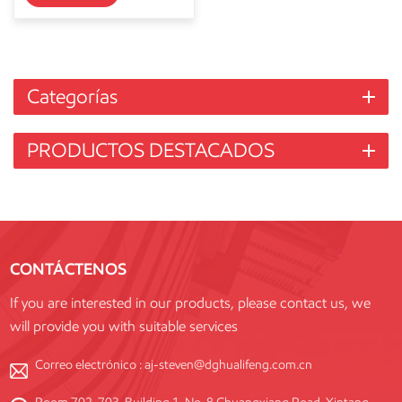
Categorías
PRODUCTOS DESTACADOS
CONTÁCTENOS
If you are interested in our products, please contact us, we
will provide you with suitable services
Correo electrónico :
aj-steven@dghualifeng.com.cn