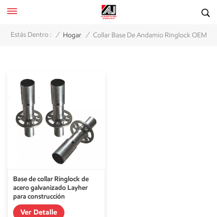
/
/
Estás Dentro :
Hogar
Collar Base De Andamio Ringlock OEM
Base de collar Ringlock de
acero galvanizado Layher
para construcción
Ver Detalle