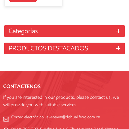
Categorías
PRODUCTOS DESTACADOS
CONTÁCTENOS
If you are interested in our products, please contact us, we
will provide you with suitable services
Correo electrónico :
aj-steven@dghualifeng.com.cn