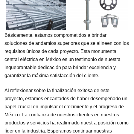
Básicamente, estamos comprometidos a brindar
soluciones de andamios superiores que se alineen con los
requisitos únicos de cada proyecto. Esta monumental
central eléctrica en México es un testimonio de nuestra
inquebrantable dedicación para brindar excelencia y
garantizar la máxima satisfacción del cliente.
Al reflexionar sobre la finalización exitosa de este
proyecto, estamos encantados de haber desempeñado un
papel crucial en impulsar el crecimiento y el progreso de
México. La confianza de nuestros clientes en nuestros
productos y servicios ha reafirmado nuestra posición como
líder en la industria. Esperamos continuar nuestras