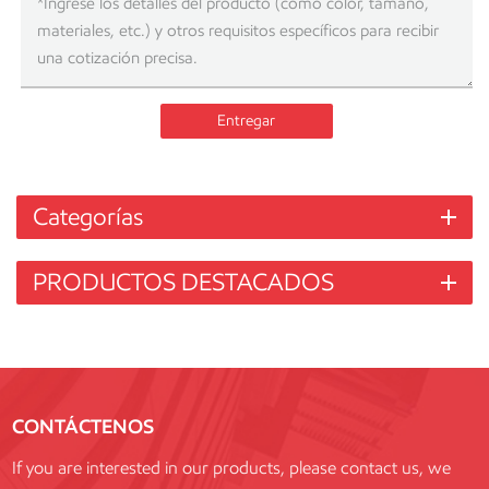
Entregar
Categorías
PRODUCTOS DESTACADOS
CONTÁCTENOS
If you are interested in our products, please contact us, we