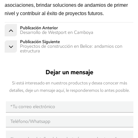
asociaciones, brindar soluciones de andamios de primer
nivel y contribuir al éxito de proyectos futuros.
Publicación Anterior
Desarrollo de Westport en Camboya
Publicación Siguiente
Proyectos de construcción en Belice: andamios con
estructura
Dejar un mensaje
Si está interesado en nuestros productos y desea conocer más
detalles, deje un mensaje aquí, le responderemos lo antes posible.