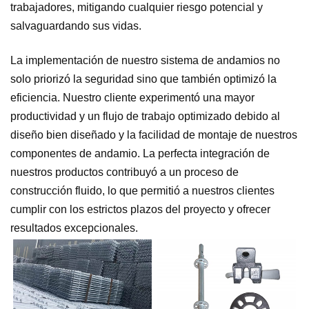
trabajadores, mitigando cualquier riesgo potencial y
salvaguardando sus vidas.
La implementación de nuestro sistema de andamios no
solo priorizó la seguridad sino que también optimizó la
eficiencia. Nuestro cliente experimentó una mayor
productividad y un flujo de trabajo optimizado debido al
diseño bien diseñado y la facilidad de montaje de nuestros
componentes de andamio. La perfecta integración de
nuestros productos contribuyó a un proceso de
construcción fluido, lo que permitió a nuestros clientes
cumplir con los estrictos plazos del proyecto y ofrecer
resultados excepcionales.