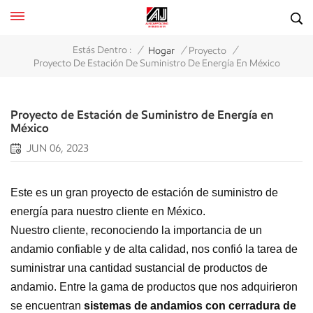
/
/
/
Estás Dentro :
Hogar
Proyecto
Proyecto De Estación De Suministro De Energía En México
Proyecto de Estación de Suministro de Energía en
México
JUN 06, 2023
Este es un gran proyecto de estación de suministro de
energía para nuestro cliente en México.
Nuestro cliente, reconociendo la importancia de un
andamio confiable y de alta calidad, nos confió la tarea de
suministrar una cantidad sustancial de productos de
andamio. Entre la gama de productos que nos adquirieron
se encuentran
sistemas de andamios con cerradura de