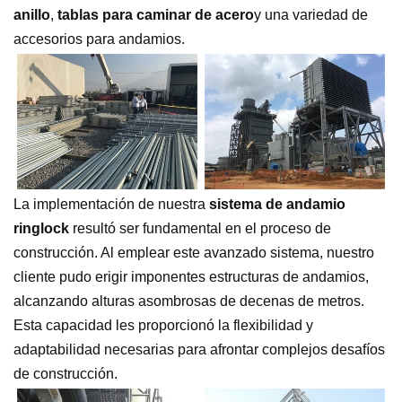
anillo
,
tablas para caminar de acero
y una variedad de
accesorios para andamios.
La implementación de nuestra
sistema de andamio
ringlock
resultó ser fundamental en el proceso de
construcción. Al emplear este avanzado sistema, nuestro
cliente pudo erigir imponentes estructuras de andamios,
alcanzando alturas asombrosas de decenas de metros.
Esta capacidad les proporcionó la flexibilidad y
adaptabilidad necesarias para afrontar complejos desafíos
de construcción.