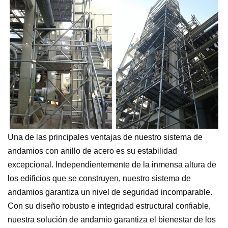
Una de las principales ventajas de nuestro sistema de
andamios con anillo de acero es su estabilidad
excepcional. Independientemente de la inmensa altura de
los edificios que se construyen, nuestro sistema de
andamios garantiza un nivel de seguridad incomparable.
Con su diseño robusto e integridad estructural confiable,
nuestra solución de andamio garantiza el bienestar de los