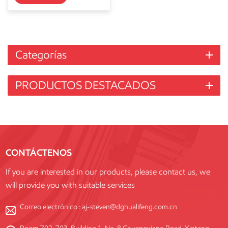
Categorías
PRODUCTOS DESTACADOS
CONTÁCTENOS
If you are interested in our products, please contact us, we
will provide you with suitable services
Correo electrónico :
aj-steven@dghualifeng.com.cn