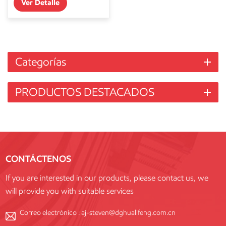
Ver Detalle
Categorías
PRODUCTOS DESTACADOS
CONTÁCTENOS
If you are interested in our products, please contact us, we
will provide you with suitable services
Correo electrónico :
aj-steven@dghualifeng.com.cn