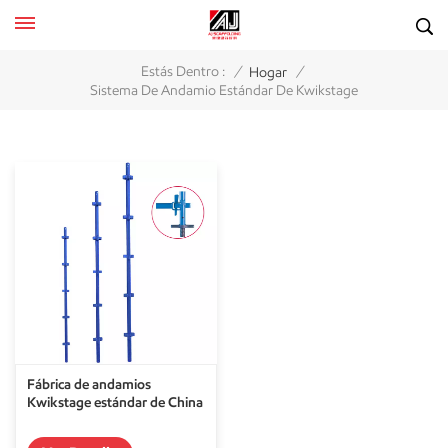
/
/
Estás Dentro :
Hogar
Sistema De Andamio Estándar De Kwikstage
Fábrica de andamios
Kwikstage estándar de China