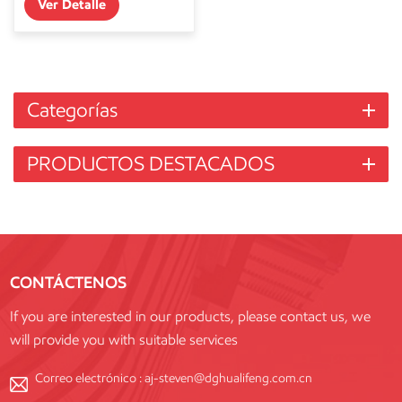
Ver Detalle
Categorías
PRODUCTOS DESTACADOS
CONTÁCTENOS
If you are interested in our products, please contact us, we
will provide you with suitable services
Correo electrónico :
aj-steven@dghualifeng.com.cn