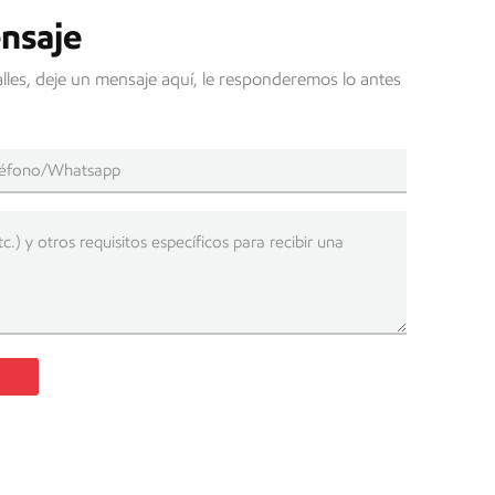
nsaje
lles, deje un mensaje aquí, le responderemos lo antes