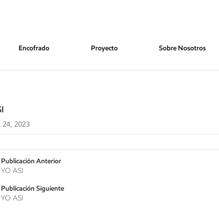
Encofrado
Proyecto
Sobre Nosotros
I
 24, 2023
Publicación Anterior
YO ASI
Publicación Siguiente
YO ASI