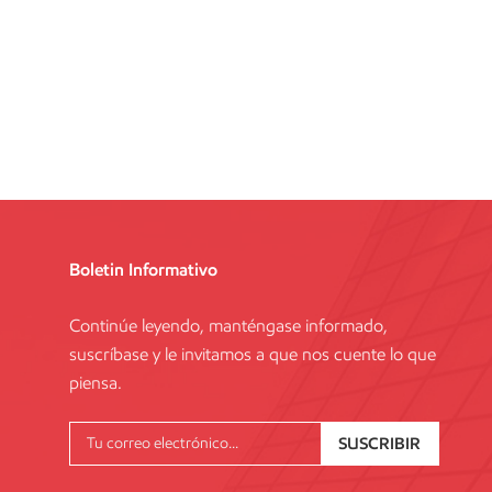
Boletin Informativo
Continúe leyendo, manténgase informado,
suscríbase y le invitamos a que nos cuente lo que
piensa.
SUSCRIBIR