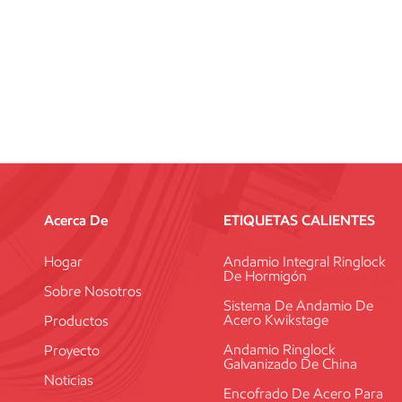
Acerca De
ETIQUETAS CALIENTES
Hogar
Andamio Integral Ringlock
De Hormigón
Sobre Nosotros
Sistema De Andamio De
Acero Kwikstage
Productos
Andamio Ringlock
Proyecto
Galvanizado De China
Noticias
Encofrado De Acero Para