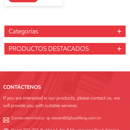
Categorías
PRODUCTOS DESTACADOS
CONTÁCTENOS
If you are interested in our products, please contact us, we
will provide you with suitable services
Correo electrónico :
aj-steven@dghualifeng.com.cn