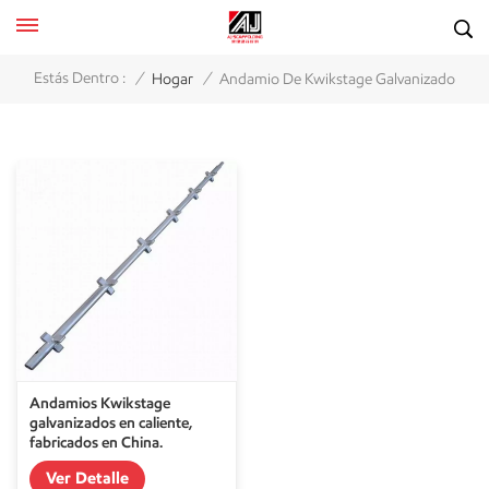
/
/
Estás Dentro :
Hogar
Andamio De Kwikstage Galvanizado
Andamios Kwikstage
galvanizados en caliente,
fabricados en China.
Ver Detalle