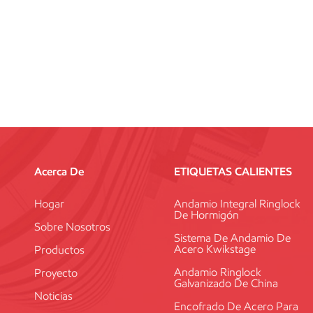
Acerca De
ETIQUETAS CALIENTES
Hogar
Andamio Integral Ringlock
De Hormigón
Sobre Nosotros
Sistema De Andamio De
Acero Kwikstage
Productos
Andamio Ringlock
Proyecto
Galvanizado De China
Noticias
Encofrado De Acero Para