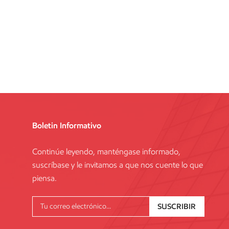
Boletin Informativo
Continúe leyendo, manténgase informado,
suscríbase y le invitamos a que nos cuente lo que
piensa.
SUSCRIBIR