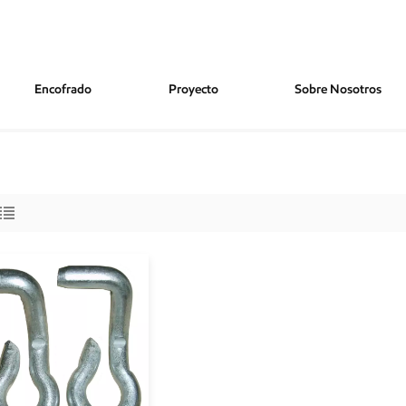
Encofrado
Proyecto
Sobre Nosotros