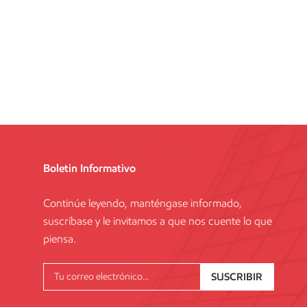
Boletin Informativo
Continúe leyendo, manténgase informado,
suscríbase y le invitamos a que nos cuente lo que
piensa.
SUSCRIBIR