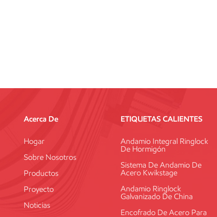
Acerca De
ETIQUETAS CALIENTES
Hogar
Andamio Integral Ringlock
De Hormigón
Sobre Nosotros
Sistema De Andamio De
Acero Kwikstage
Productos
Andamio Ringlock
Proyecto
Galvanizado De China
Noticias
Encofrado De Acero Para