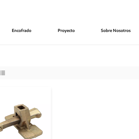
Encofrado
Proyecto
Sobre Nosotros