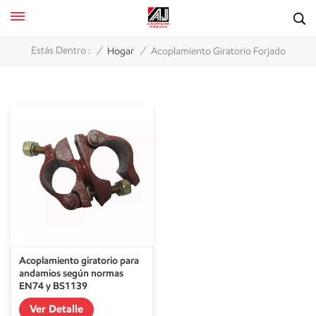
/
/
Estás Dentro :
Hogar
Acoplamiento Giratorio Forjado
Acoplamiento giratorio para
andamios según normas
EN74 y BS1139
Ver Detalle