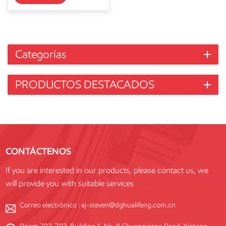
Categorías
PRODUCTOS DESTACADOS
CONTÁCTENOS
If you are interested in our products, please contact us, we
will provide you with suitable services
Correo electrónico :
aj-steven@dghualifeng.com.cn