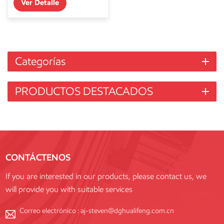
Ver Detalle
Categorías
PRODUCTOS DESTACADOS
CONTÁCTENOS
If you are interested in our products, please contact us, we
will provide you with suitable services
Correo electrónico :
aj-steven@dghualifeng.com.cn