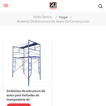
/
/
Estás Dentro :
Hogar
Andamio De Estructura De Acero De Construcción
Andamios de estructura de
acero para fachadas de
mampostería de
construcción