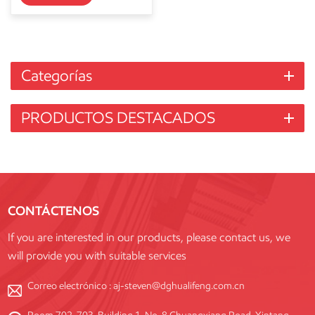
Categorías
PRODUCTOS DESTACADOS
CONTÁCTENOS
If you are interested in our products, please contact us, we
will provide you with suitable services
Correo electrónico :
aj-steven@dghualifeng.com.cn