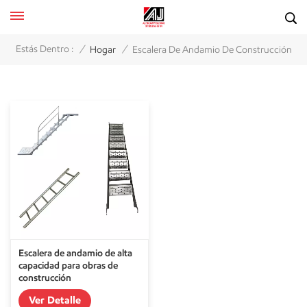
/
/
Estás Dentro :
Hogar
Escalera De Andamio De Construcción
Escalera de andamio de alta
capacidad para obras de
construcción
Ver Detalle