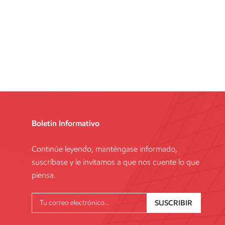
Boletin Informativo
Continúe leyendo, manténgase informado,
suscríbase y le invitamos a que nos cuente lo que
piensa.
SUSCRIBIR