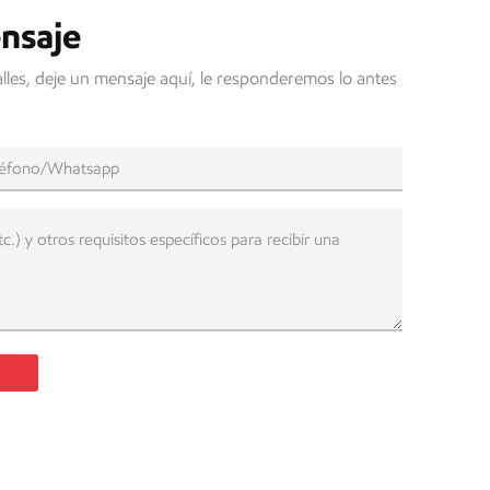
nsaje
lles, deje un mensaje aquí, le responderemos lo antes