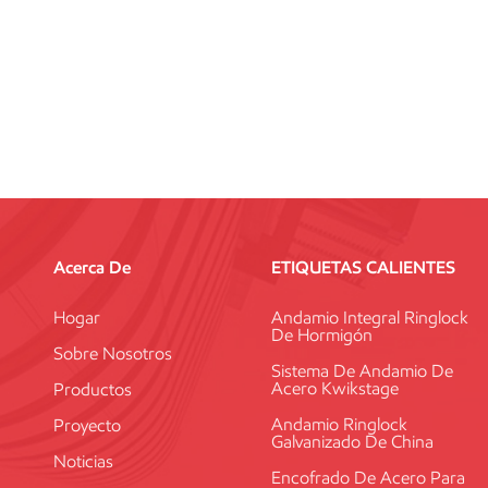
Acerca De
ETIQUETAS CALIENTES
Hogar
Andamio Integral Ringlock
De Hormigón
Sobre Nosotros
Sistema De Andamio De
Acero Kwikstage
Productos
Andamio Ringlock
Proyecto
Galvanizado De China
Noticias
Encofrado De Acero Para