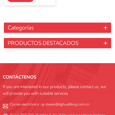
Categorías
PRODUCTOS DESTACADOS
CONTÁCTENOS
If you are interested in our products, please contact us, we
will provide you with suitable services
Correo electrónico :
aj-steven@dghualifeng.com.cn