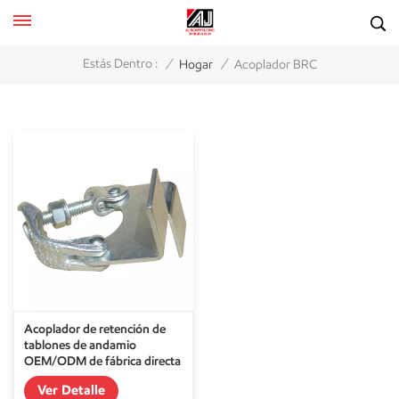
/
/
Estás Dentro :
Hogar
Acoplador BRC
Acoplador de retención de
tablones de andamio
OEM/ODM de fábrica directa
Ver Detalle