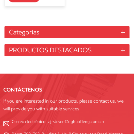
Categorías
PRODUCTOS DESTACADOS
CONTÁCTENOS
If you are interested in our products, please contact us, we
will provide you with suitable services
Correo electrónico :
aj-steven@dghualifeng.com.cn