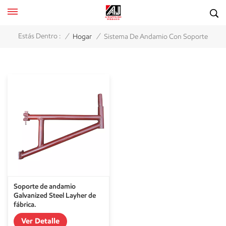
/
/
Estás Dentro :
Hogar
Sistema De Andamio Con Soporte
Soporte de andamio
Galvanized Steel Layher de
fábrica.
Ver Detalle