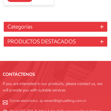
Categorías
PRODUCTOS DESTACADOS
CONTÁCTENOS
If you are interested in our products, please contact us, we
will provide you with suitable services
Correo electrónico :
aj-steven@dghualifeng.com.cn