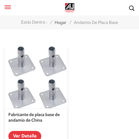
/
/
Estás Dentro :
Hogar
Andamio De Placa Base
Fabricante de placa base de
andamio de China
Ver Detalle