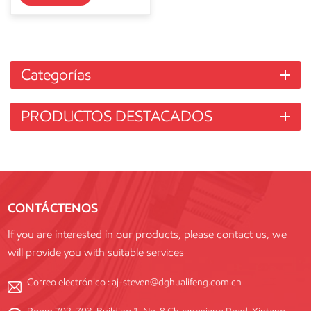
Categorías
PRODUCTOS DESTACADOS
CONTÁCTENOS
If you are interested in our products, please contact us, we
will provide you with suitable services
Correo electrónico :
aj-steven@dghualifeng.com.cn