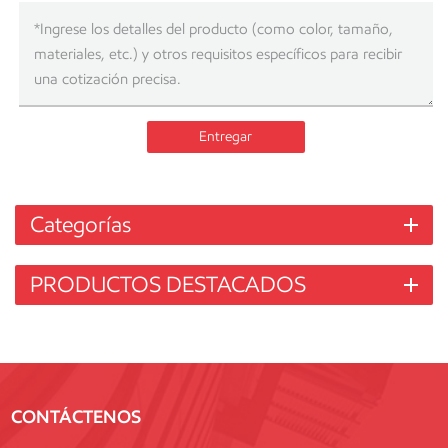
Entregar
Categorías
PRODUCTOS DESTACADOS
CONTÁCTENOS