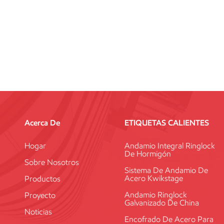
Acerca De
ETIQUETAS CALIENTES
Hogar
Andamio Integral Ringlock
De Hormigón
Sobre Nosotros
Sistema De Andamio De
Acero Kwikstage
Productos
Andamio Ringlock
Proyecto
Galvanizado De China
Noticias
Encofrado De Acero Para