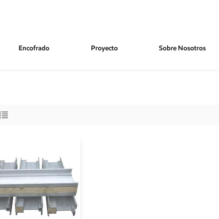
Encofrado
Proyecto
Sobre Nosotros