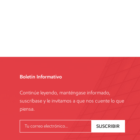
Boletin Informativo
Continúe leyendo, manténgase informado,
suscríbase y le invitamos a que nos cuente lo que
piensa.
SUSCRIBIR